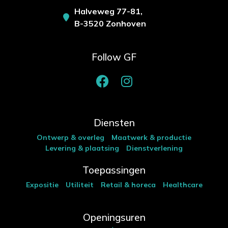
Halveweg 77-81,
B-3520 Zonhoven
Follow GF
Diensten
Ontwerp & overleg
Maatwerk & productie
Levering & plaatsing
Dienstverlening
Toepassingen
Expositie
Utiliteit
Retail & horeca
Healthcare
Openingsuren