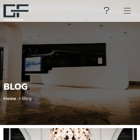
BLOG
Home
Blog